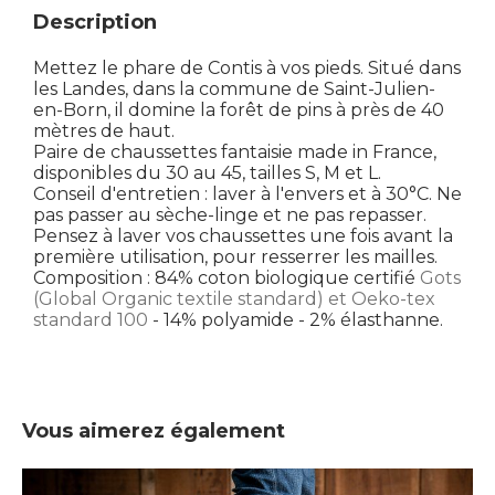
Description
Mettez le phare de Contis à vos pieds. Situé dans
les Landes, dans la commune de Saint-Julien-
en-Born, il domine la forêt de pins à près de 40
mètres de haut.
Paire de chaussettes fantaisie made in France,
disponibles du 30 au 45, tailles S, M et L.
Conseil d'entretien : laver à l'envers et à 30°C. Ne
pas passer au sèche-linge et ne pas repasser.
Pensez à laver vos chaussettes une fois avant la
première utilisation, pour resserrer les mailles.
Composition : 84% coton biologique certifié
Gots
(Global Organic textile standard) et Oeko-tex
standard 100
- 14% polyamide - 2% élasthanne.
Vous aimerez également