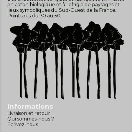
en coton biologique et à l'effigie de paysages et
lieux symboliques du Sud-Ouest de la France.
Pointures du 30 au 50.
Informations
Livraison et retour
Qui sommes-nous ?
Écrivez-nous