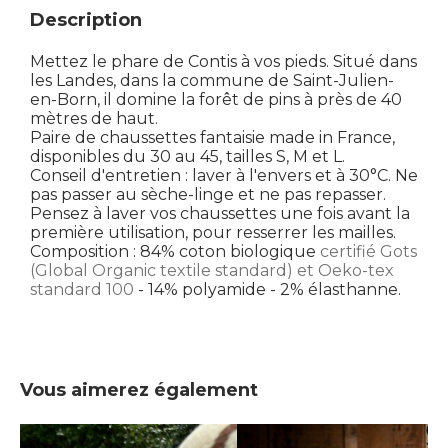
Description
Mettez le phare de Contis à vos pieds. Situé dans
les Landes, dans la commune de Saint-Julien-
en-Born, il domine la forêt de pins à près de 40
mètres de haut.
Paire de chaussettes fantaisie made in France,
disponibles du 30 au 45, tailles S, M et L.
Conseil d'entretien : laver à l'envers et à 30°C. Ne
pas passer au sèche-linge et ne pas repasser.
Pensez à laver vos chaussettes une fois avant la
première utilisation, pour resserrer les mailles.
Composition : 84% coton biologique
certifié Gots
(Global Organic textile standard) et Oeko-tex
standard 100
- 14% polyamide - 2% élasthanne.
Vous aimerez également