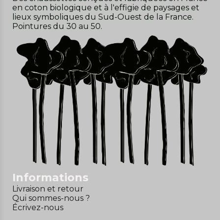
en coton biologique et à l'effigie de paysages et
lieux symboliques du Sud-Ouest de la France.
Pointures du 30 au 50.
Informations
Livraison et retour
Qui sommes-nous ?
Écrivez-nous