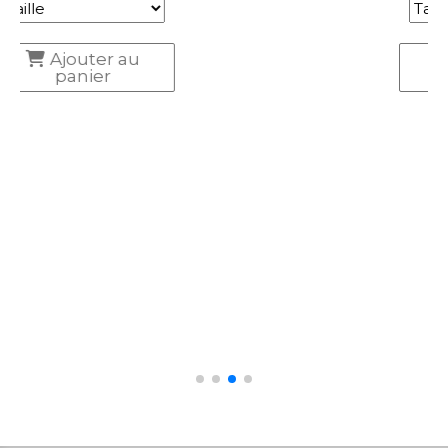
Ajouter au
panier