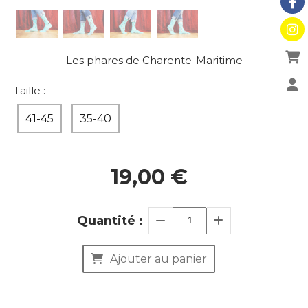
Les phares de Charente-Maritime
Taille :
41-45
35-40
19,00
€
Quantité :
Ajouter au panier