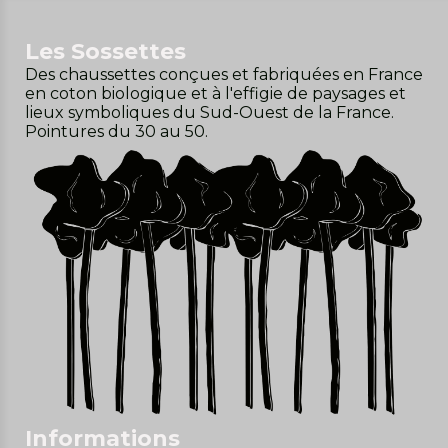
Les Sossettes
Des chaussettes conçues et fabriquées en France
en coton biologique et à l'effigie de paysages et
lieux symboliques du Sud-Ouest de la France.
Pointures du 30 au 50.
Informations