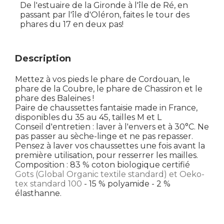
De l'estuaire de la Gironde à l'île de Ré, en
passant par l'île d'Oléron, faites le tour des
phares du 17 en deux pas!
Description
Mettez à vos pieds le phare de Cordouan, le
phare de la Coubre, le phare de Chassiron et le
phare des Baleines !
Paire de chaussettes fantaisie made in France,
disponibles du 35 au 45, tailles M et L
Conseil d'entretien : laver à l'envers et à 30°C. Ne
pas passer au sèche-linge et ne pas repasser.
Pensez à laver vos chaussettes une fois avant la
première utilisation, pour resserrer les mailles.
Composition : 83 % coton biologique certifié
Gots (Global Organic textile standard) et Oeko-
tex standard 100
- 15 % polyamide - 2 %
élasthanne.